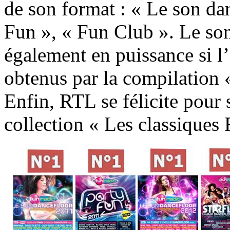
de son format : « Le son dan
Fun », « Fun Club ». Le s
également en puissance si l’
obtenus par la compilation 
Enfin, RTL se félicite pour 
collection « Les classiques