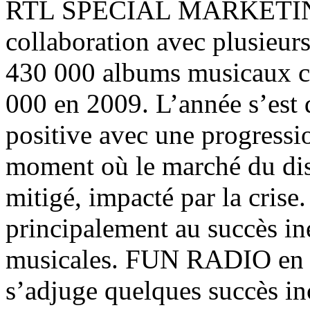
RTL SPECIAL MARKETING. 
collaboration avec plusieurs
430 000 albums musicaux c
000 en 2009. L’année s’est 
positive avec une progress
moment où le marché du dis
mitigé, impacté par la crise
principalement au succès in
musicales. FUN RADIO en tr
s’adjuge quelques succès in