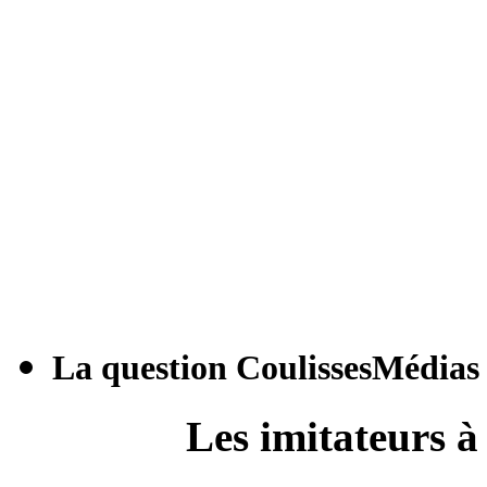
La question CoulissesMédias
Les imitateurs à 