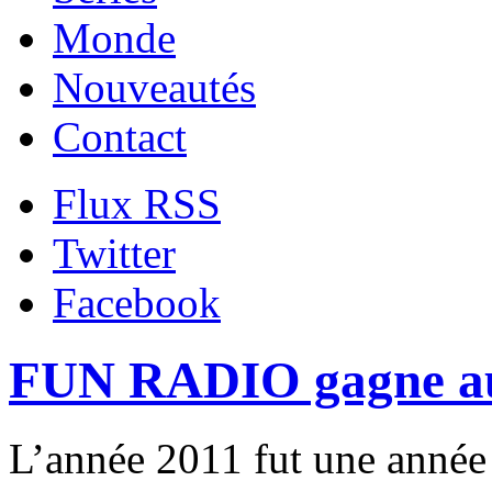
Monde
Nouveautés
Contact
Flux RSS
Twitter
Facebook
FUN RADIO gagne auss
L’année 2011 fut une année 