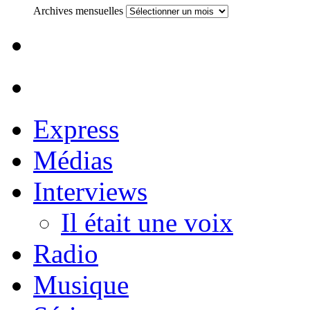
Archives mensuelles
Express
Médias
Interviews
Il était une voix
Radio
Musique