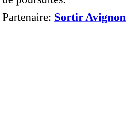
Partenaire:
Sortir Avignon