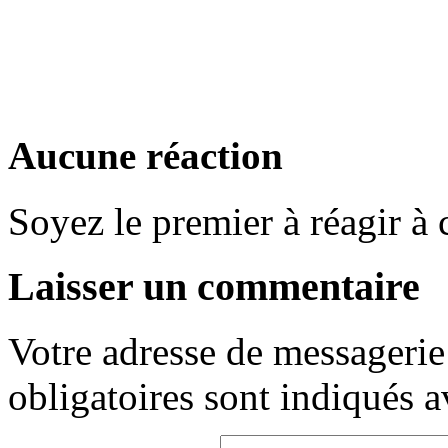
Aucune réaction
Soyez le premier à réagir à c
Laisser un commentaire
Votre adresse de messagerie 
obligatoires sont indiqués 