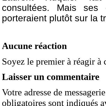
consultées. Mais ses
porteraient plutôt sur la
Aucune réaction
Soyez le premier à réagir à c
Laisser un commentaire
Votre adresse de messagerie 
obligatoires sont indiqués 