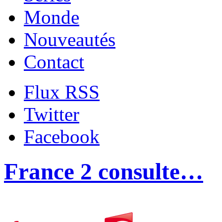
Monde
Nouveautés
Contact
Flux RSS
Twitter
Facebook
France 2 consulte…