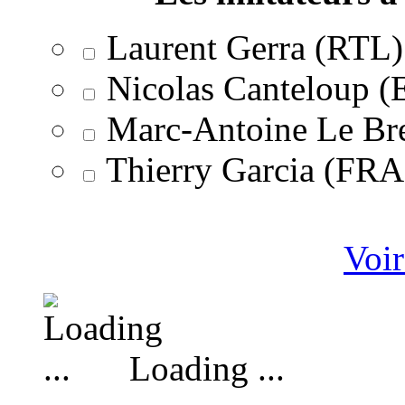
Laurent Gerra (RTL)
Nicolas Canteloup 
Marc-Antoine Le Br
Thierry Garcia (F
Voir
Loading ...