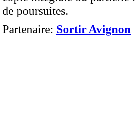
de poursuites.
Partenaire:
Sortir Avignon