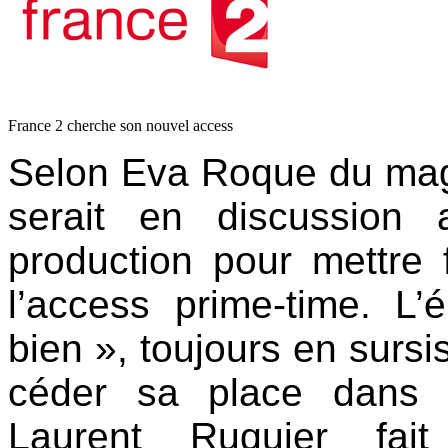
France 2 cherche son nouvel access
Selon Eva Roque du mag
serait en discussion 
production pour mettre
l’access prime-time. L’
bien », toujours en sursis
céder sa place dans 
Laurent Ruquier fait