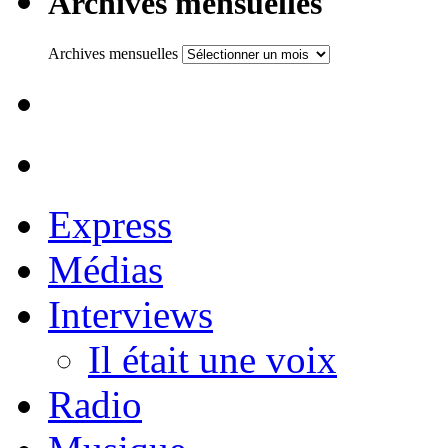
Archives mensuelles
Archives mensuelles
Express
Médias
Interviews
Il était une voix
Radio