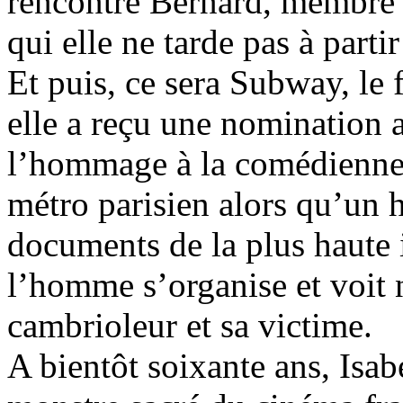
rencontre Bernard, membre
qui elle ne tarde pas à partir
Et puis, ce sera Subway, le
elle a reçu une nomination 
l’hommage à la comédienne.
métro parisien alors qu’un
documents de la plus haute
l’homme s’organise et voit n
cambrioleur et sa victime.
A bientôt soixante ans, Isab