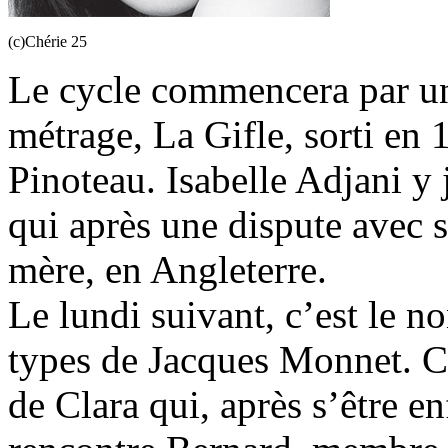
(c)Chérie 25
Le cycle commencera par un
métrage, La Gifle, sorti en 
Pinoteau. Isabelle Adjani y
qui après une dispute avec s
mère, en Angleterre.
Le lundi suivant, c’est le no
types de Jacques Monnet. Ce
de Clara qui, après s’être e