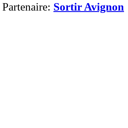
Partenaire:
Sortir Avignon