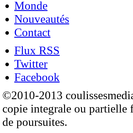
Monde
Nouveautés
Contact
Flux RSS
Twitter
Facebook
©2010-2013 coulissesmedias
copie integrale ou partielle 
de poursuites.