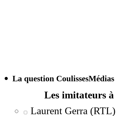
La question CoulissesMédias
Les imitateurs à 
Laurent Gerra (RTL)