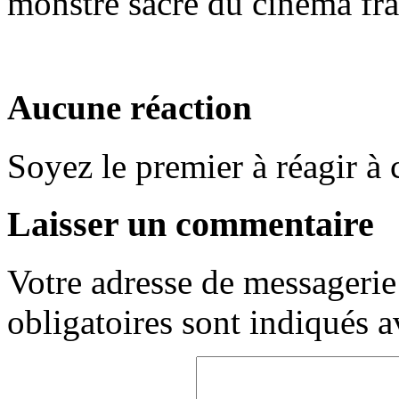
monstre sacré du cinéma fra
Aucune réaction
Soyez le premier à réagir à c
Laisser un commentaire
Votre adresse de messagerie 
obligatoires sont indiqués 