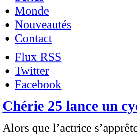
Monde
Nouveautés
Contact
Flux RSS
Twitter
Facebook
Chérie 25 lance un cy
Alors que l’actrice s’apprête