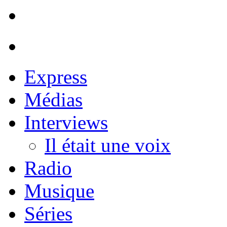
Express
Médias
Interviews
Il était une voix
Radio
Musique
Séries