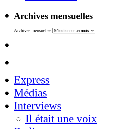
Archives mensuelles
Archives mensuelles
Express
Médias
Interviews
Il était une voix