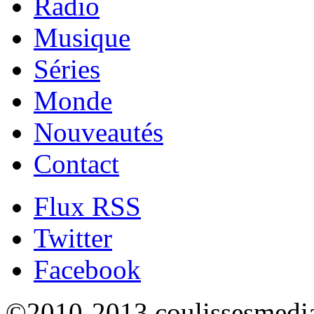
Radio
Musique
Séries
Monde
Nouveautés
Contact
Flux RSS
Twitter
Facebook
©2010-2013 coulissesmedias