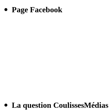
Page Facebook
La question CoulissesMédias