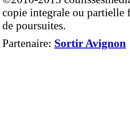
copie integrale ou partielle 
de poursuites.
Partenaire:
Sortir Avignon