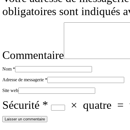
obligatoires sont indiqués 
Commentaire
Nom
*
Adresse de messagerie
*
Site web
Sécurité
*
×
quatre
=