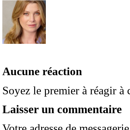
Aucune réaction
Soyez le premier à réagir à c
Laisser un commentaire
Votre adresse de messagerie 