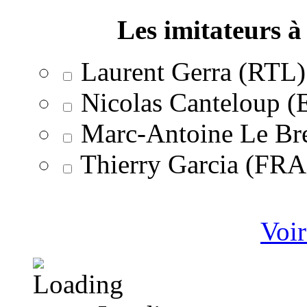
Les imitateurs à 
Laurent Gerra (RTL)
Nicolas Canteloup 
Marc-Antoine Le Br
Thierry Garcia (F
Voir