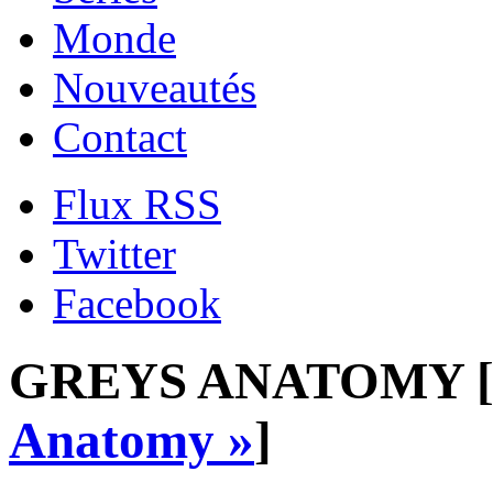
Monde
Nouveautés
Contact
Flux RSS
Twitter
Facebook
GREYS ANATOMY 
Anatomy »
]