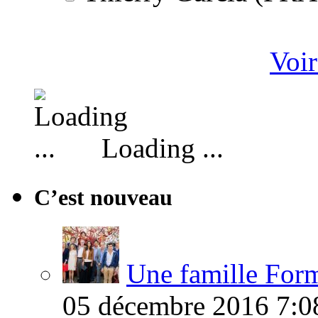
Voir
Loading ...
C’est nouveau
Une famille Formi
05 décembre 2016 7:0