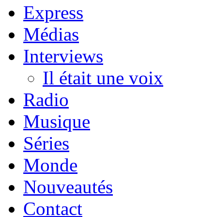
Express
Médias
Interviews
Il était une voix
Radio
Musique
Séries
Monde
Nouveautés
Contact