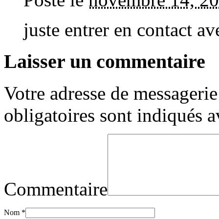
juste entrer en contact 
Laisser un commentaire
Votre adresse de messagerie 
obligatoires sont indiqués 
Commentaire
Nom
*