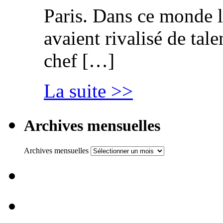
Paris. Dans ce monde l
avaient rivalisé de tal
chef […]
La suite >>
Archives mensuelles
Archives mensuelles