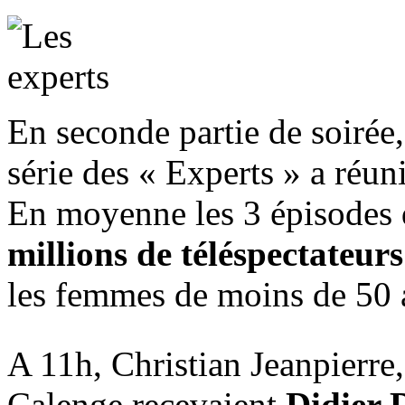
En seconde partie de soirée
série des « Experts » a réun
En moyenne les 3 épisodes 
millions de téléspectateurs
les femmes de moins de 50 
A 11h, Christian Jeanpierre,
Calenge recevaient
Didier