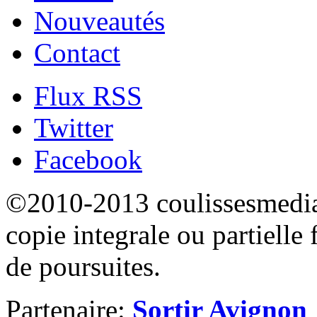
Nouveautés
Contact
Flux RSS
Twitter
Facebook
©2010-2013 coulissesmedias
copie integrale ou partielle 
de poursuites.
Partenaire:
Sortir Avignon