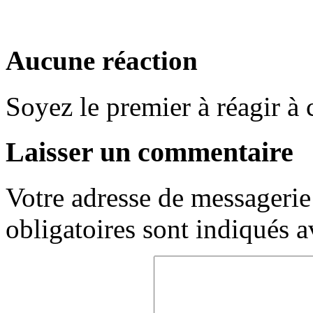
Aucune réaction
Soyez le premier à réagir à c
Laisser un commentaire
Votre adresse de messagerie 
obligatoires sont indiqués 