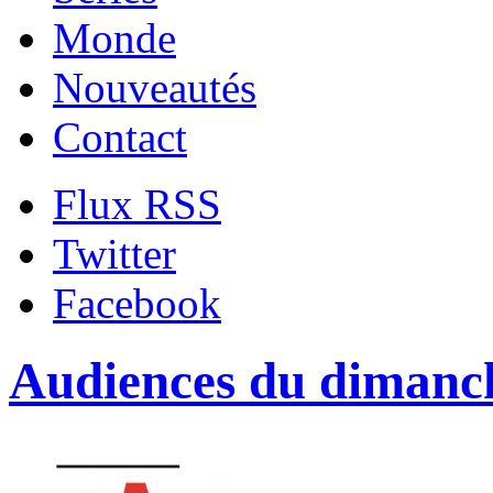
Monde
Nouveautés
Contact
Flux RSS
Twitter
Facebook
Audiences du dimanc