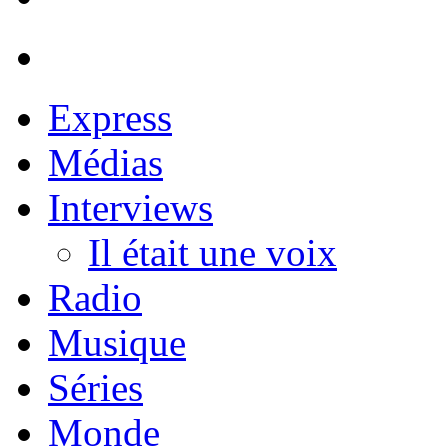
Express
Médias
Interviews
Il était une voix
Radio
Musique
Séries
Monde