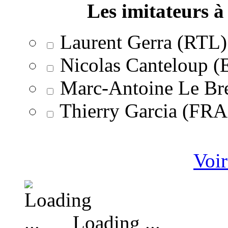
Les imitateurs à 
Laurent Gerra (RTL)
Nicolas Canteloup 
Marc-Antoine Le Br
Thierry Garcia (F
Voir
Loading ...