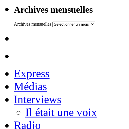
Archives mensuelles
Archives mensuelles
Express
Médias
Interviews
Il était une voix
Radio