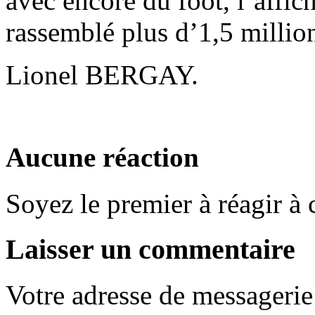
avec encore du foot, l’affi
rassemblé plus d’1,5 million
Lionel BERGAY.
Aucune réaction
Soyez le premier à réagir à c
Laisser un commentaire
Votre adresse de messagerie 