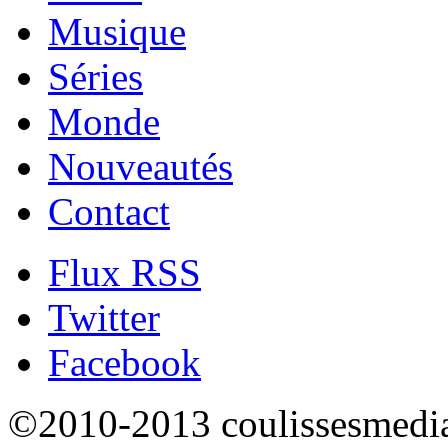
Musique
Séries
Monde
Nouveautés
Contact
Flux RSS
Twitter
Facebook
©2010-2013 coulissesmedias