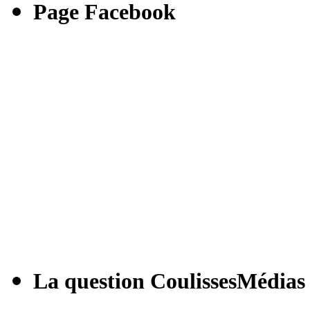
Page Facebook
La question CoulissesMédias