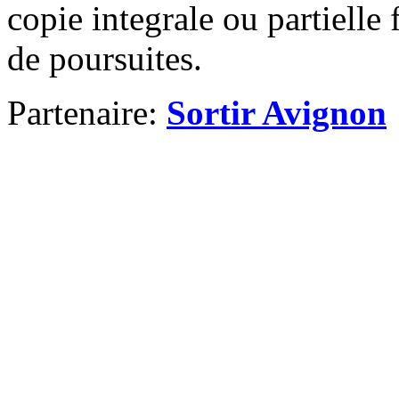
copie integrale ou partielle 
de poursuites.
Partenaire:
Sortir Avignon