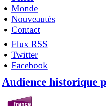
Monde
Nouveautés
Contact
Flux RSS
Twitter
Facebook
Audience historique 