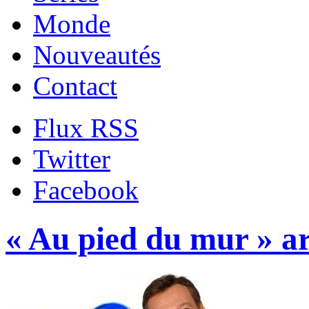
Monde
Nouveautés
Contact
Flux RSS
Twitter
Facebook
« Au pied du mur » a