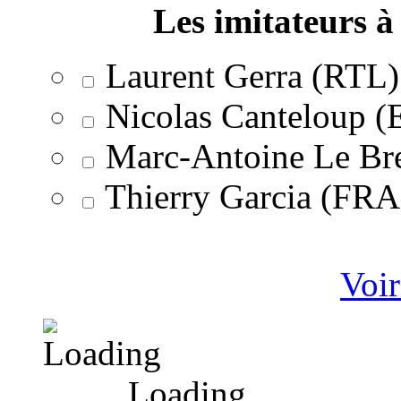
Les imitateurs à 
Laurent Gerra (RTL)
Nicolas Canteloup 
Marc-Antoine Le Br
Thierry Garcia (F
Voir
Loading ...