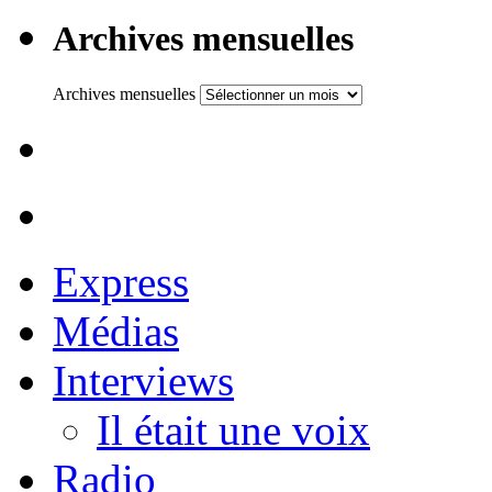
Archives mensuelles
Archives mensuelles
Express
Médias
Interviews
Il était une voix
Radio