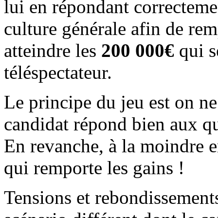
lui en répondant correcteme
culture générale afin de re
atteindre les
200 000€
qui s
téléspectateur.
Le principe du jeu est on ne
candidat répond bien aux q
En revanche, à la moindre er
qui remporte les gains !
Tensions et rebondissements