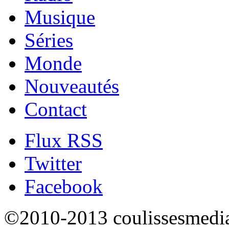
Musique
Séries
Monde
Nouveautés
Contact
Flux RSS
Twitter
Facebook
©2010-2013 coulissesmedias