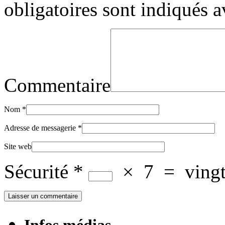
obligatoires sont indiqués 
Commentaire
Nom
*
Adresse de messagerie
*
Site web
Sécurité
*
×
7
=
vingt