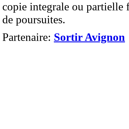
copie integrale ou partielle 
de poursuites.
Partenaire:
Sortir Avignon