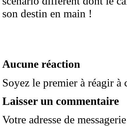
scénario différent dont le ca
son destin en main !
Aucune réaction
Soyez le premier à réagir à c
Laisser un commentaire
Votre adresse de messagerie 