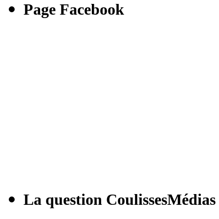
Page Facebook
La question CoulissesMédias