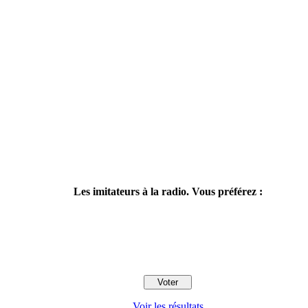
Les imitateurs à la radio. Vous préférez :
Voir les résultats