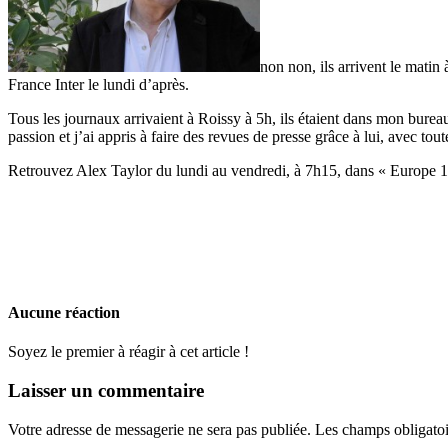
non non, ils arrivent le matin
France Inter le lundi d’après.
Tous les journaux arrivaient à Roissy à 5h, ils étaient dans mon bureau
passion et j’ai appris à faire des revues de presse grâce à lui, avec tout
Retrouvez Alex Taylor du lundi au vendredi, à 7h15, dans « Europe 
Aucune réaction
Soyez le premier à réagir à cet article !
Laisser un commentaire
Votre adresse de messagerie ne sera pas publiée.
Les champs obligatoi