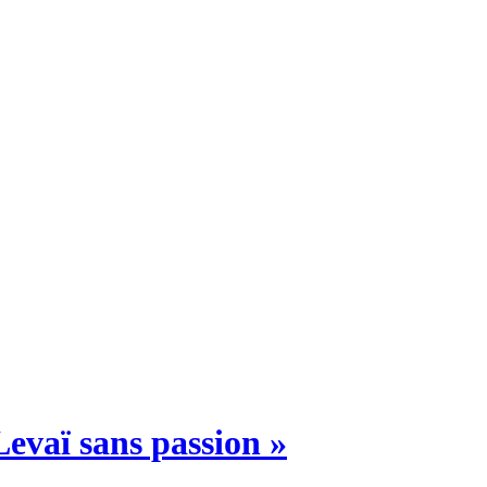
Levaï sans passion »