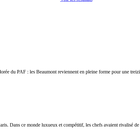
 adorée du PAF : les Beaumont reviennent en pleine forme pour une trei
aris. Dans ce monde luxueux et compétitif, les chefs avaient rivalisé de