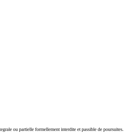
rale ou partielle formellement interdite et passible de poursuites.