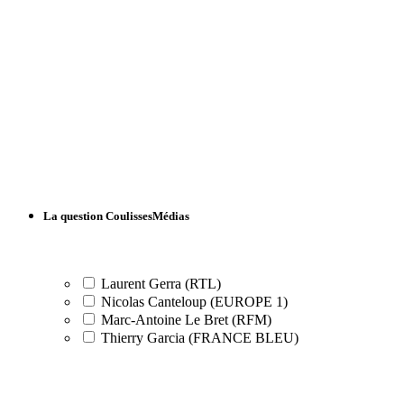
La question CoulissesMédias
Laurent Gerra (RTL)
Nicolas Canteloup (EUROPE 1)
Marc-Antoine Le Bret (RFM)
Thierry Garcia (FRANCE BLEU)