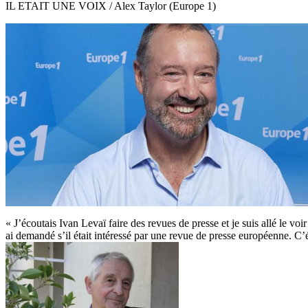
IL ETAIT UNE VOIX / Alex Taylor (Europe 1)
« J’écoutais Ivan Levaï faire des revues de presse et je suis allé le voir
ai demandé s’il était intéressé par une revue de presse européenne. C’