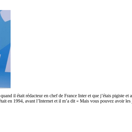
 quand il était rédacteur en chef de France Inter et que j’étais pigiste et 
était en 1994, avant l’Internet et il m’a dit « Mais vous pouvez avoir le