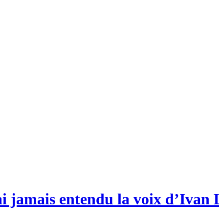
ai jamais entendu la voix d’Ivan 