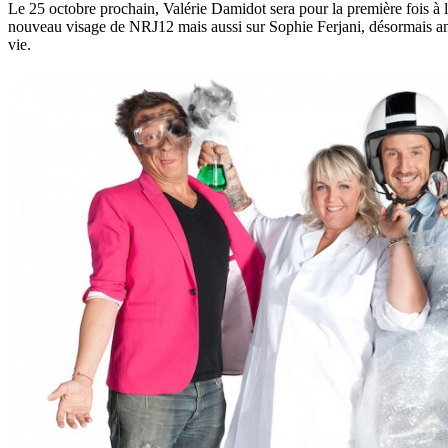
Le 25 octobre prochain, Valérie Damidot sera pour la première fois à l
nouveau visage de NRJ12 mais aussi sur Sophie Ferjani, désormais ani
vie.