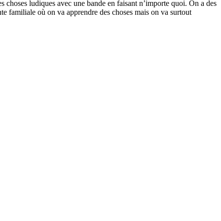
des choses ludiques avec une bande en faisant n’importe quoi. On a des
te familiale où on va apprendre des choses mais on va surtout