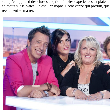
sûr qu’on apprend des choses et qu’on fait des expériences en plateau
animaux sur le plateau, c’est Christophe Dechavanne qui produit, que
réellement se marrer.