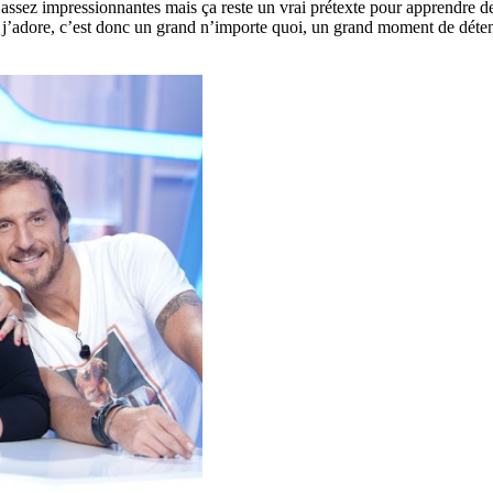
 assez impressionnantes mais ça reste un vrai prétexte pour apprendre 
 j’adore, c’est donc un grand n’importe quoi, un grand moment de déten