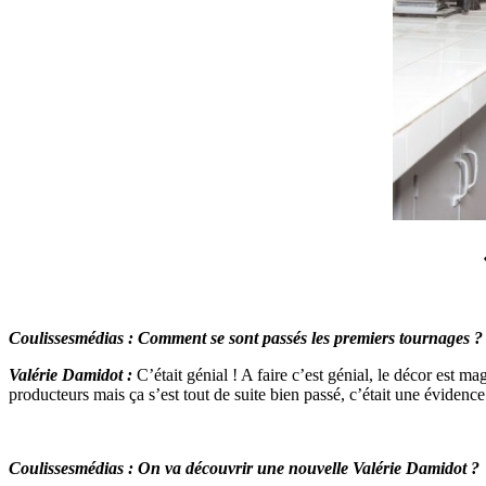
Coulissesmédias : Comment se sont passés les premiers tournages ?
Valérie Damidot :
C’était génial ! A faire c’est génial, le décor est
producteurs mais ça s’est tout de suite bien passé, c’était une éviden
Coulissesmédias : On va découvrir une nouvelle Valérie Damidot ?