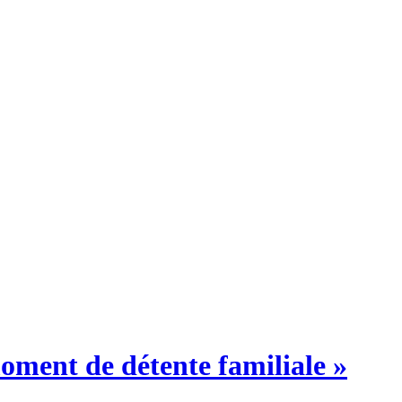
oment de détente familiale »