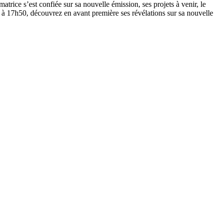
rice s’est confiée sur sa nouvelle émission, ses projets à venir, le
à 17h50, découvrez en avant première ses révélations sur sa nouvelle