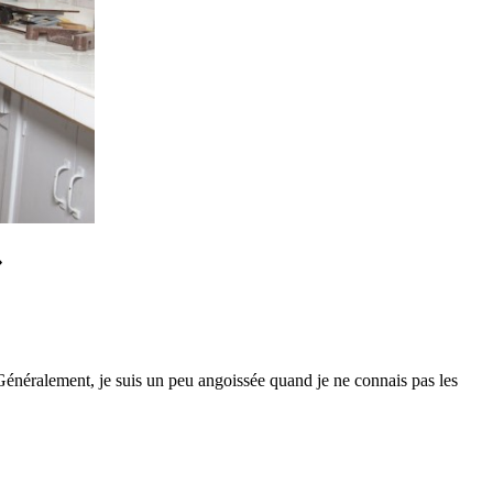
»
 Généralement, je suis un peu angoissée quand je ne connais pas les