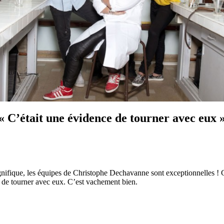
« C’était une évidence de tourner avec eux 
 magnifique, les équipes de Christophe Dechavanne sont exceptionnelles !
ce de tourner avec eux. C’est vachement bien.