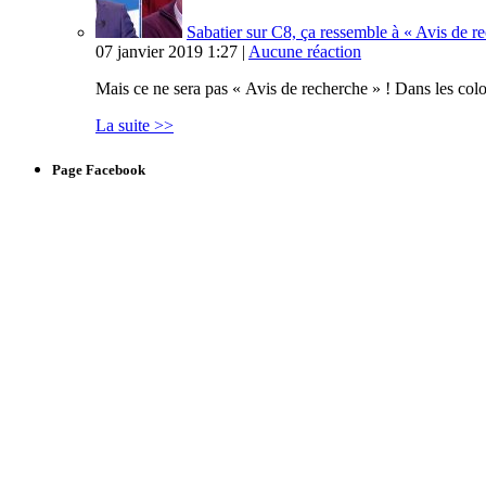
Sabatier sur C8, ça ressemble à « Avis de 
07 janvier 2019 1:27 |
Aucune réaction
Mais ce ne sera pas « Avis de recherche » ! Dans les col
La suite >>
Page Facebook