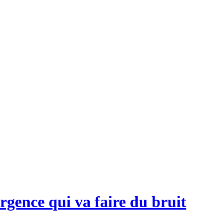
gence qui va faire du bruit