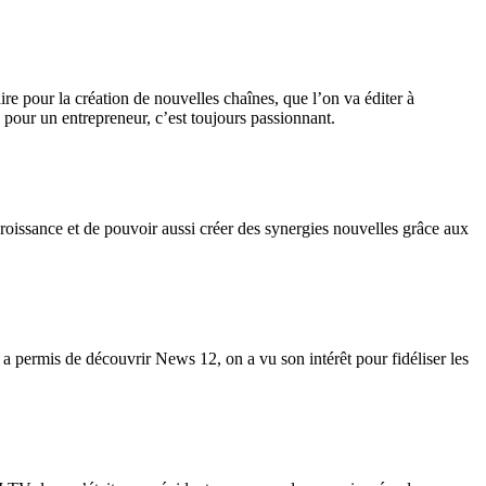
re pour la création de nouvelles chaînes, que l’on va éditer à
 pour un entrepreneur, c’est toujours passionnant.
oissance et de pouvoir aussi créer des synergies nouvelles grâce aux
 a permis de découvrir News 12, on a vu son intérêt pour fidéliser les