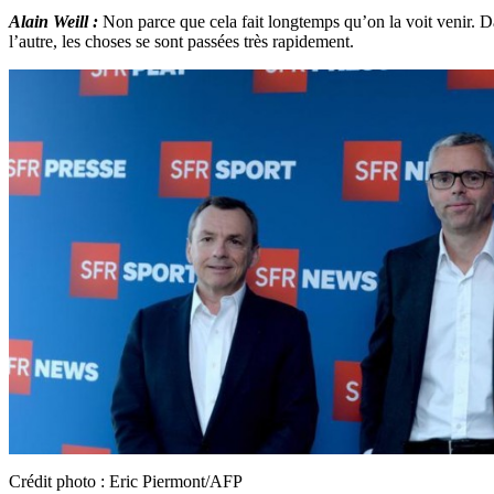
Alain Weill :
Non parce que cela fait longtemps qu’on la voit venir. Da
l’autre, les choses se sont passées très rapidement.
Crédit photo : Eric Piermont/AFP