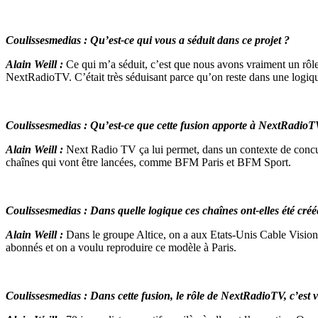
Coulissesmedias : Qu’est-ce qui vous a séduit dans ce projet ?
Alain Weill :
Ce qui m’a séduit, c’est que nous avons vraiment un rôle
NextRadioTV. C’était très séduisant parce qu’on reste dans une logiqu
Coulissesmedias : Qu’est-ce que cette fusion apporte à NextRadioT
Alain Weill :
Next Radio TV ça lui permet, dans un contexte de concur
chaînes qui vont être lancées, comme BFM Paris et BFM Sport.
Coulissesmedias : Dans quelle logique ces chaînes ont-elles été créé
Alain Weill :
Dans le groupe Altice, on a aux Etats-Unis Cable Vision 
abonnés et on a voulu reproduire ce modèle à Paris.
Coulissesmedias : Dans cette fusion, le rôle de NextRadioTV, c’est 