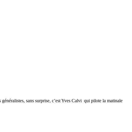
néralistes, sans surprise, c’est Yves Calvi qui pilote la matinale