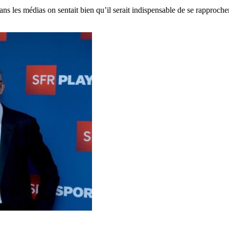
ns les médias on sentait bien qu’il serait indispensable de se rapproche