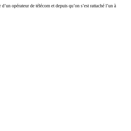
r d’un opérateur de télécom et depuis qu’on s’est rattaché l’un à