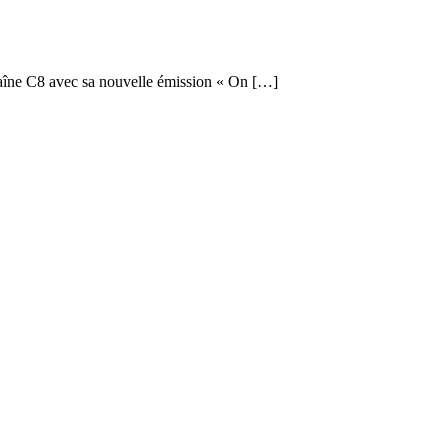
chaîne C8 avec sa nouvelle émission « On […]