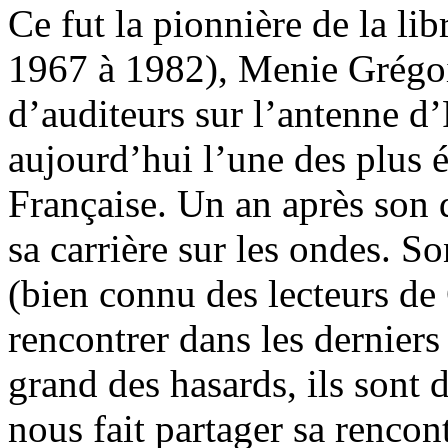
Ce fut la pionnière de la li
1967 à 1982), Menie Grégoi
d’auditeurs sur l’antenne d
aujourd’hui l’une des plus é
Française. Un an après son 
sa carrière sur les ondes. S
(bien connu des lecteurs de
rencontrer dans les derniers 
grand des hasards, ils son
nous fait partager sa rencon