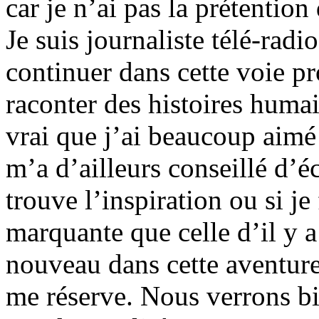
car je n’ai pas la prétention
Je suis journaliste télé-radi
continuer dans cette voie p
raconter des histoires humai
vrai que j’ai beaucoup aimé
m’a d’ailleurs conseillé d’éc
trouve l’inspiration ou si je
marquante que celle d’il y 
nouveau dans cette aventure
me réserve. Nous verrons bie