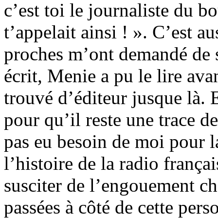
c’est toi le journaliste du 
t’appelait ainsi ! ». C’est a
proches m’ont demandé de sor
écrit, Menie a pu le lire ava
trouvé d’éditeur jusque là. E
pour qu’il reste une trace d
pas eu besoin de moi pour l
l’histoire de la radio franç
susciter de l’engouement ch
passées à côté de cette pers