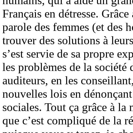
humains, qui a aidé un gran
Français en détresse. Grâce à
parole des femmes (et des ho
trouver des solutions à leur
s’est servie de sa propre ex
les problèmes de la société 
auditeurs, en les conseillant
nouvelles lois en dénonçant
sociales. Tout ça grâce à la
que c’est compliqué de la r