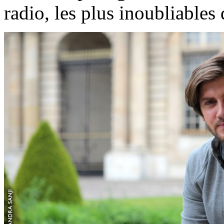
radio, les plus inoubliables