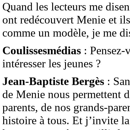
Quand les lecteurs me disent
ont redécouvert Menie et il
comme un modèle, je me dis 
Coulissesmédias
: Pensez-v
intéresser les jeunes ?
Jean-Baptiste Bergès
: San
de Menie nous permettent d
parents, de nos grands-pare
histoire à tous. Et j’invite 