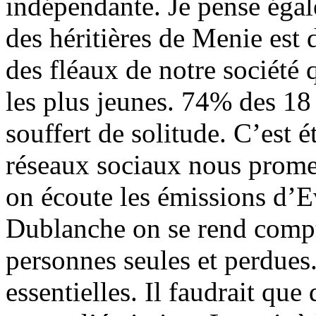
indépendante. Je pense égal
des héritières de Menie est d
des fléaux de notre société
les plus jeunes. 74% des 18 
souffert de solitude. C’est 
réseaux sociaux nous prome
on écoute les émissions d’
Dublanche on se rend compt
personnes seules et perdues
essentielles. Il faudrait que