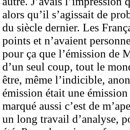
autre. J’avais l’impression
alors qu’il s’agissait de pr
du siècle dernier. Les Franç
points et n’avaient personn
pour ça que l’émission de M
d’un seul coup, tout le mon
être, même l’indicible, an
émission était une émission
marqué aussi c’est de m’ape
un long travail d’analyse, 