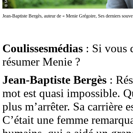
Jean-Baptiste Bergès, auteur de « Menie Grégoire, Ses derniers souve
Coulissesmédias
: Si vous 
résumer Menie ?
Jean-Baptiste Bergès
: Rés
mot est quasi impossible. Qu
plus m’arrêter. Sa carrière e
C’était une femme remarquab