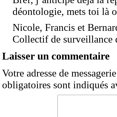
déontologie, mets toi là o
Nicole, Francis et Bernar
Collectif de surveillance
Laisser un commentaire
Votre adresse de messagerie 
obligatoires sont indiqués 