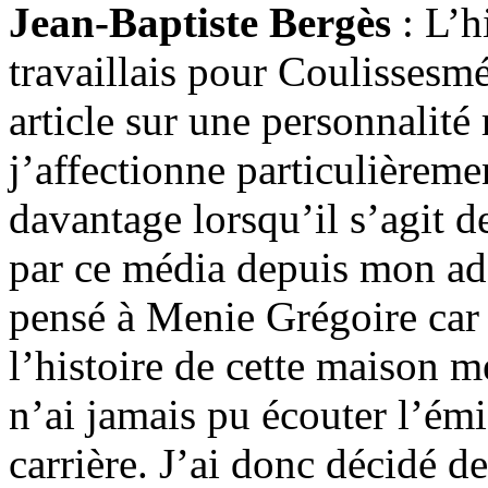
Jean-Baptiste Bergès
: L’h
travaillais pour Coulissesmé
article sur une personnalité
j’affectionne particulièreme
davantage lorsqu’il s’agit d
par ce média depuis mon ad
pensé à Menie Grégoire car 
l’histoire de cette maison me
n’ai jamais pu écouter l’émi
carrière. J’ai donc décidé de