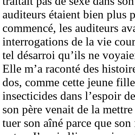
traitait pas de sexe dans s
auditeurs étaient bien plus 
commencé, les auditeurs ava
interrogations de la vie cour
tel désarroi qu’ils ne voyai
Elle m’a raconté des histoir
dos, comme cette jeune fille
insecticides dans l’espoir 
son père venait de la mettre
tuer son aîné parce que son 