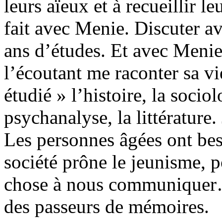
leurs aïeux et à recueillir 
fait avec Menie. Discuter a
ans d’études. Et avec Meni
l’écoutant me raconter sa vi
étudié » l’histoire, la socio
psychanalyse, la littérature.
Les personnes âgées ont bes
société prône le jeunisme, p
chose à nous communiquer
des passeurs de mémoires.