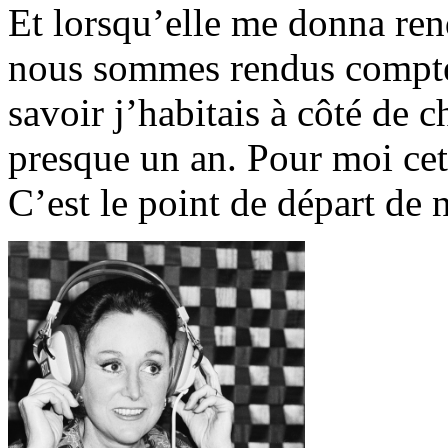
Et lorsqu’elle me donna re
nous sommes rendus compte 
savoir j’habitais à côté de
presque un an. Pour moi cet
C’est le point de départ de n