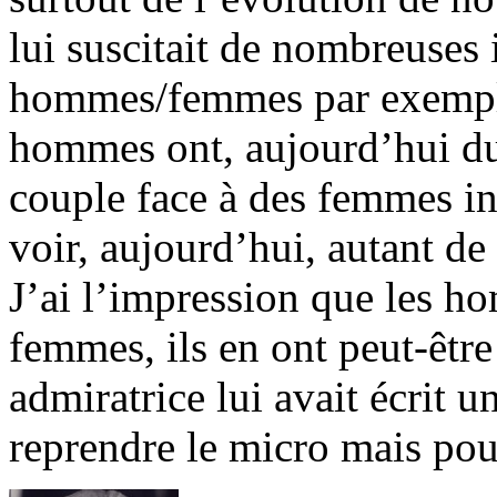
lui suscitait de nombreuses 
hommes/femmes par exemple.
hommes ont, aujourd’hui du 
couple face à des femmes in
voir, aujourd’hui, autant de
J’ai l’impression que les h
femmes, ils en ont peut-être
admiratrice lui avait écrit u
reprendre le micro mais pou