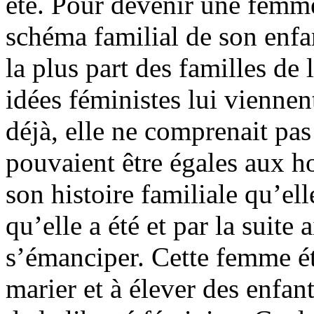
été. Pour devenir une femme
schéma familial de son enfa
la plus part des familles de
idées féministes lui viennen
déjà, elle ne comprenait pa
pouvaient être égales aux ho
son histoire familiale qu’el
qu’elle a été et par la suite
s’émanciper. Cette femme ét
marier et à élever des enfant