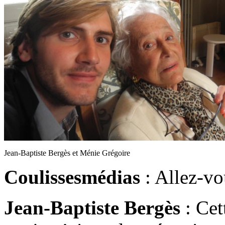
Jean-Baptiste Bergès et Ménie Grégoire
Coulissesmédias
: Allez-vou
Jean-Baptiste Bergès
: Cet