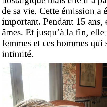
de sa vie. Cette émission a é
important. Pendant 15 ans, e
âmes. Et jusqu’à la fin, elle
femmes et ces hommes qui so
intimité.