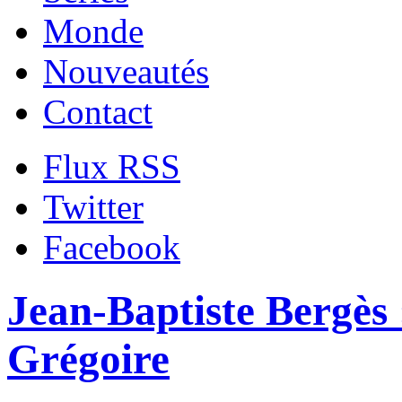
Monde
Nouveautés
Contact
Flux RSS
Twitter
Facebook
Jean-Baptiste Bergès 
Grégoire