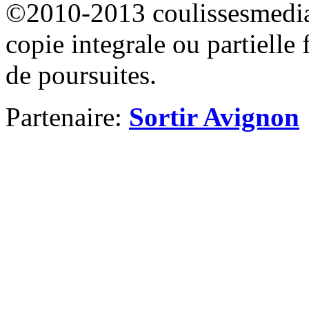
©2010-2013 coulissesmedias
copie integrale ou partielle 
de poursuites.
Partenaire:
Sortir Avignon