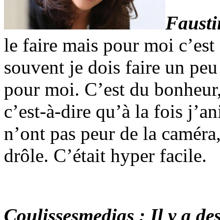
Fausti
le faire mais pour moi c’est
souvent je dois faire un peu 
pour moi. C’est du bonheur, 
c’est-à-dire qu’à la fois j’an
n’ont pas peur de la caméra, 
drôle. C’était hyper facile.
Coulissesmedias : Il y a d