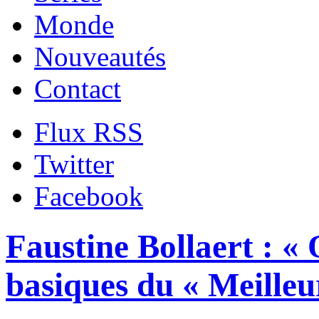
Monde
Nouveautés
Contact
Flux RSS
Twitter
Facebook
Faustine Bollaert : « 
basiques du « Meilleur