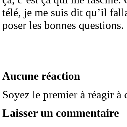
télé, je me suis dit qu’il fall
poser les bonnes questions.
Aucune réaction
Soyez le premier à réagir à c
Laisser un commentaire