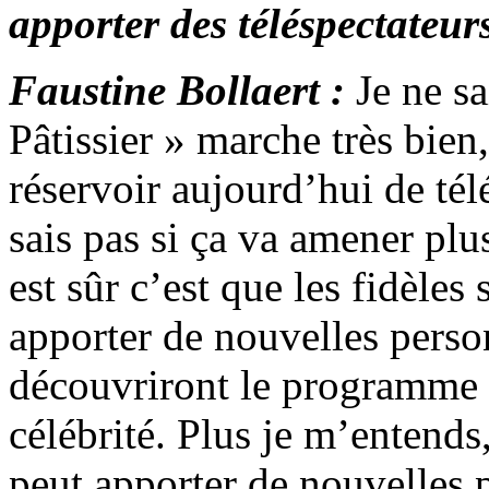
apporter des téléspectateur
Faustine Bollaert :
Je ne s
Pâtissier » marche très bien
réservoir aujourd’hui de télé
sais pas si ça va amener plu
est sûr c’est que les fidèles
apporter de nouvelles person
découvriront le programme p
célébrité. Plus je m’entends,
peut apporter de nouvelles 