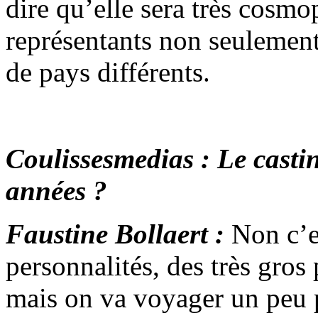
dire qu’elle sera très cosmo
représentants non seulement
de pays différents.
Coulissesmedias : Le castin
années ?
Faustine Bollaert :
Non c’e
personnalités, des très gros 
mais on va voyager un peu 