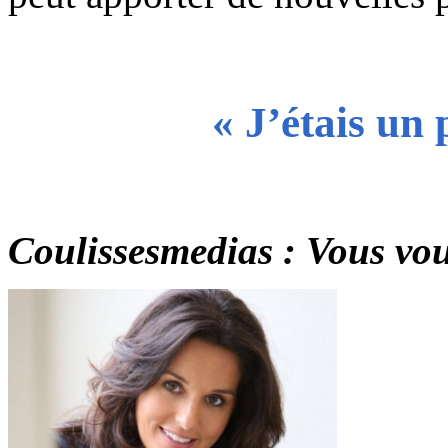
« J’étais un 
Coulissesmedias : Vous vous