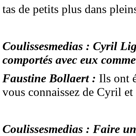
tas de petits plus dans plein
Coulissesmedias : Cyril Lig
comportés avec eux comme
Faustine Bollaert :
Ils ont
vous connaissez de Cyril et
Coulissesmedias : Faire une