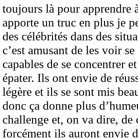
toujours là pour apprendre à
apporte un truc en plus je p
des célébrités dans des sit
c’est amusant de les voir se 
capables de se concentrer 
épater. Ils ont envie de réuss
légère et ils se sont mis be
donc ça donne plus d’humeu
challenge et, on va dire, de
forcément ils auront envie 