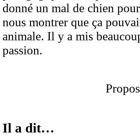
donné un mal de chien pour 
nous montrer que ça pouvait
animale. Il y a mis beauco
passion.
Propos
Il a dit…