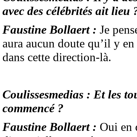
avec des célébrités ait lieu 
Faustine Bollaert :
Je pens
aura aucun doute qu’il y en 
dans cette direction-là.
Coulissesmedias : Et les to
commencé ?
Faustine Bollaert :
Oui en 