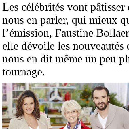
Les célébrités vont pâtisser
nous en parler, qui mieux q
l’émission, Faustine Bollae
elle dévoile les nouveautés d
nous en dit même un peu plu
tournage.