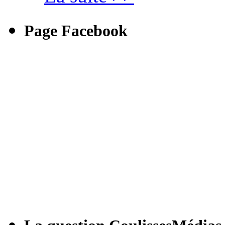
Page Facebook