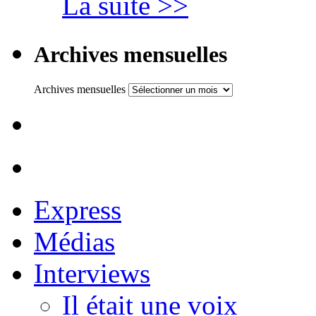
La suite >>
Archives mensuelles
Archives mensuelles
Express
Médias
Interviews
Il était une voix