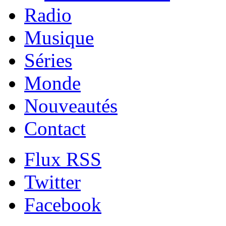
Radio
Musique
Séries
Monde
Nouveautés
Contact
Flux RSS
Twitter
Facebook