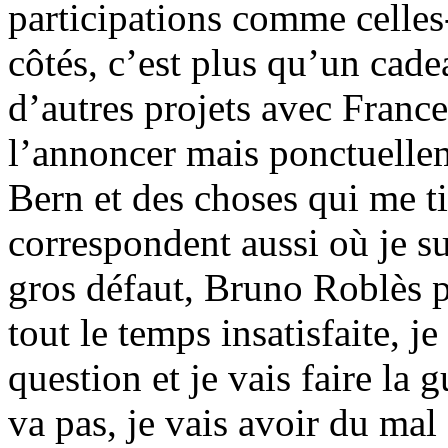
participations comme celles
côtés, c’est plus qu’un cadea
d’autres projets avec France
l’annoncer mais ponctuell
Bern et des choses qui me t
correspondent aussi où je s
gros défaut, Bruno Roblès po
tout le temps insatisfaite, j
question et je vais faire la 
va pas, je vais avoir du ma