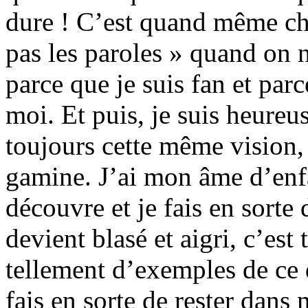
dure ! C’est quand même cho
pas les paroles » quand on n
parce que je suis fan et par
moi. Et puis, je suis heureus
toujours cette même vision, 
gamine. J’ai mon âme d’enfa
découvre et je fais en sorte
devient blasé et aigri, c’est 
tellement d’exemples de ce 
fais en sorte de rester dan