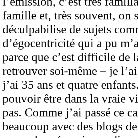
l’émission, c’est très famil
famille et, très souvent, on
déculpabilise de sujets com
d’égocentricité qui a pu m’
parce que c’est difficile de 
retrouver soi-même – je l’ai
j’ai 35 ans et quatre enfants
pouvoir être dans la vraie vi
pas. Comme j’ai passé ce ca
beaucoup avec des blogs d