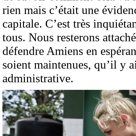
rien mais c’était une éviden
capitale. C’est très inquiét
tous. Nous resterons attach
défendre Amiens en espérant
soient maintenues, qu’il y a
administrative.