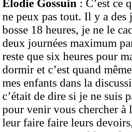
Élodie Gossuin
: C’est ce q
ne peux pas tout. Il y a des 
bosse 18 heures, je ne le ca
deux journées maximum par 
reste que six heures pour m
dormir et c’est quand même
mes enfants dans la discussi
c’était de dire si je ne suis p
pour venir vous chercher à l
leur faire faire leurs devoirs