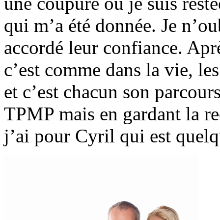
une coupure où je suis resté
qui m’a été donnée. Je n’ou
accordé leur confiance. Aprè
c’est comme dans la vie, l
et c’est chacun son parcour
TPMP mais en gardant la re
j’ai pour Cyril qui est quelq