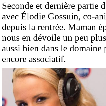
Seconde et dernière partie 
avec Élodie Gossuin, co-an
depuis la rentrée. Maman ép
nous en dévoile un peu plus 
aussi bien dans le domaine p
encore associatif.