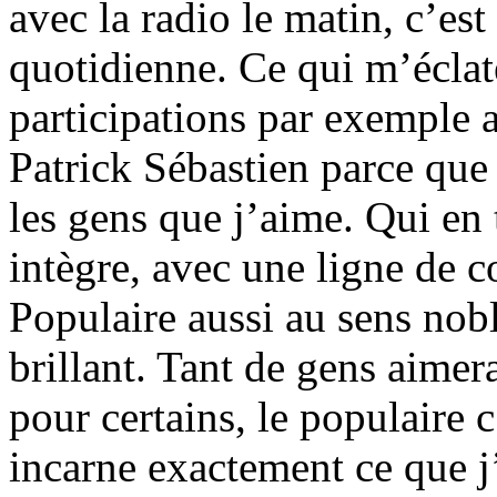
avec la radio le matin, c’es
quotidienne. Ce qui m’éclate
participations par exemple
Patrick Sébastien parce que c
les gens que j’aime. Qui en 
intègre, avec une ligne de c
Populaire aussi au sens nob
brillant. Tant de gens aimer
pour certains, le populaire c
incarne exactement ce que j