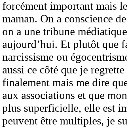
forcément important mais le
maman. On a conscience de 
on a une tribune médiatique
aujourd’hui. Et plutôt que f
narcissisme ou égocentrisme, 
aussi ce côté que je regrett
finalement mais me dire que
aux associations et que mon 
plus superficielle, elle est 
peuvent être multiples, je s