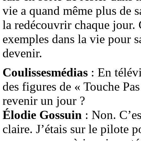
vie a quand même plus de s
la redécouvrir chaque jour. 
exemples dans la vie pour s
devenir.
Coulissesmédias
: En télév
des figures de « Touche Pas
revenir un jour ?
Élodie Gossuin
: Non. C’est
claire. J’étais sur le pilote p