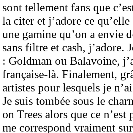
sont tellement fans que c’e
la citer et j’adore ce qu’elle 
une gamine qu’on a envie de
sans filtre et cash, j’adore. 
: Goldman ou Balavoine, j’
française-là. Finalement, g
artistes pour lesquels je n’ai
Je suis tombée sous le cha
on Trees alors que ce n’est 
me correspond vraiment su