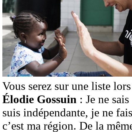
Vous serez sur une liste lor
Élodie Gossuin
: Je ne sais
suis indépendante, je ne fai
c’est ma région. De la même 