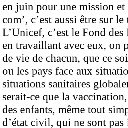
en juin pour une mission et 
com’, c’est aussi être sur le
L’Unicef, c’est le Fond des
en travaillant avec eux, on
de vie de chacun, que ce soi
ou les pays face aux situati
situations sanitaires global
serait-ce que la vaccination,
des enfants, même tout simp
d’état civil, qui ne sont pas