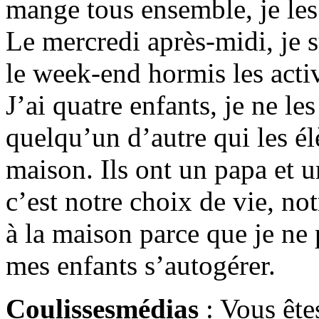
mange tous ensemble, je les c
Le mercredi après-midi, je su
le week-end hormis les activ
J’ai quatre enfants, je ne les
quelqu’un d’autre qui les él
maison. Ils ont un papa et
c’est notre choix de vie, no
à la maison parce que je ne
mes enfants s’autogérer.
Coulissesmédias
: Vous ête