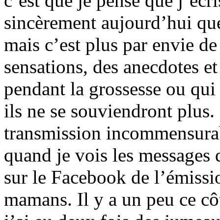
c’est que je pense que j’écr
sincèrement aujourd’hui que 
mais c’est plus par envie de
sensations, des anecdotes et
pendant la grossesse ou qui 
ils ne se souviendront plus.
transmission incommensurabl
quand je vois les messages 
sur le Facebook de l’émissi
mamans. Il y a un peu ce cô