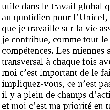
utile dans le travail global 
au quotidien pour l’Unicef, 
que je travaille sur la vie a
je contribue, comme tout le
compétences. Les miennes s
transversal à chaque fois a
moi c’est important de le fai
impliquez-vous, ce n’est pas
il y a plein de champs d’ac
et moi c’est ma priorité en 