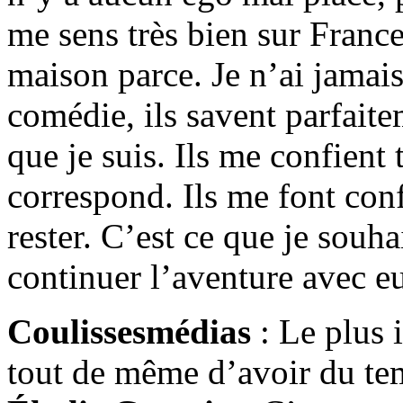
me sens très bien sur Franc
maison parce. Je n’ai jamais
comédie, ils savent parfaite
que je suis. Ils me confien
correspond. Ils me font con
rester. C’est ce que je souh
continuer l’aventure avec e
Coulissesmédias
: Le plus 
tout de même d’avoir du tem