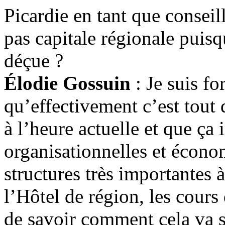
Picardie en tant que conseil
pas capitale régionale puisq
déçue ?
Élodie Gossuin
: Je suis f
qu’effectivement c’est tout
à l’heure actuelle et que ça 
organisationnelles et écono
structures très importante
l’Hôtel de région, les cours
de savoir comment cela va se