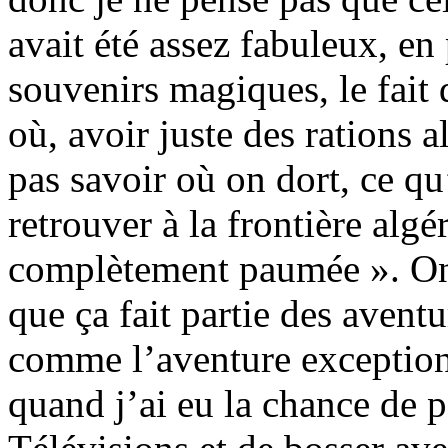
avait été assez fabuleux, en
souvenirs magiques, le fait
où, avoir juste des rations 
pas savoir où on dort, ce qu
retrouver à la frontière algé
complètement paumée ». On 
que ça fait partie des aventu
comme l’aventure exceptionn
quand j’ai eu la chance de p