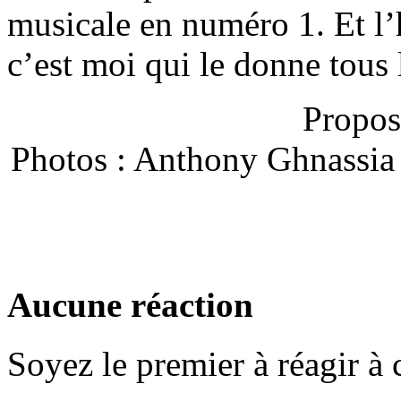
musicale en numéro 1. Et l
c’est moi qui le donne tous 
Propos
Photos : Anthony Ghnassia
Aucune réaction
Soyez le premier à réagir à c