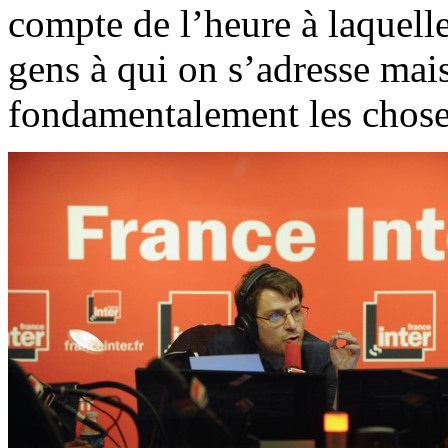
compte de l’heure à laquelle
gens à qui on s’adresse mai
fondamentalement les chose