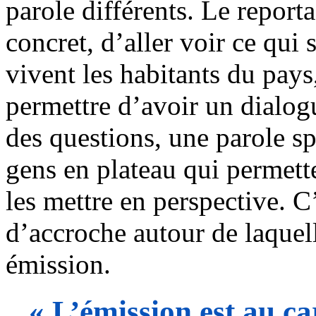
parole différents. Le report
concret, d’aller voir ce qui 
vivent les habitants du pays
permettre d’avoir un dialog
des questions, une parole sp
gens en plateau qui permette
les mettre en perspective. C’
d’accroche autour de laquel
émission.
« L’émission est au car