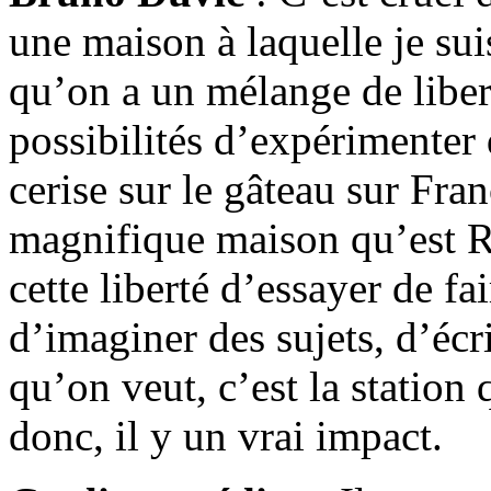
une maison à laquelle je suis
qu’on a un mélange de libert
possibilités d’expérimenter 
cerise sur le gâteau sur Fran
magnifique maison qu’est R
cette liberté d’essayer de fai
d’imaginer des sujets, d’écr
qu’on veut, c’est la station
donc, il y un vrai impact.