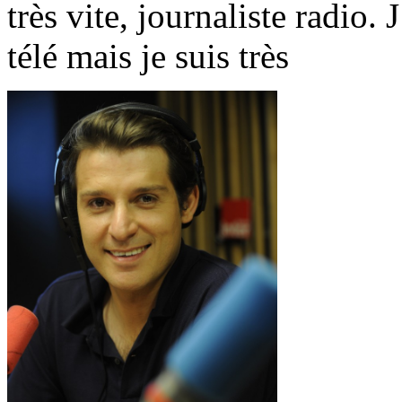
très vite, journaliste radio.
télé mais je suis très