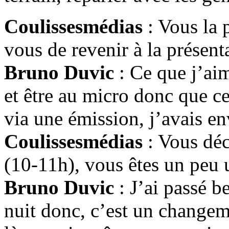
Coulissesmédias
: Vous la 
vous de revenir à la présent
Bruno Duvic
: Ce que j’aim
et être au micro donc que ce
via une émission, j’avais en
Coulissesmédias
: Vous déc
(10-11h), vous êtes un peu u
Bruno Duvic
: J’ai passé b
nuit donc, c’est un changem