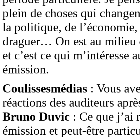
plein de choses qui changent
la politique, de l’économie
draguer… On est au milieu 
et c’est ce qui m’intéresse a
émission.
Coulissesmédias
: Vous ave
réactions des auditeurs après
Bruno Duvic
: Ce que j’ai 
émission et peut-être parti