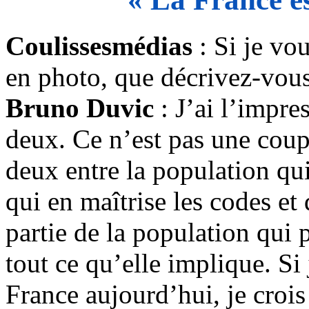
Coulissesmédias
: Si je vo
en photo, que décrivez-vous
Bruno Duvic
: J’ai l’impre
deux. Ce n’est pas une coup
deux entre la population qui
qui en maîtrise les codes et 
partie de la population qui p
tout ce qu’elle implique. Si
France aujourd’hui, je crois