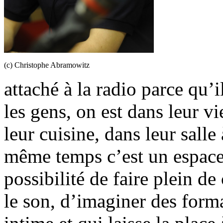
(c) Christophe Abramowitz
attaché à la radio parce qu’
les gens, on est dans leur vi
leur cuisine, dans leur salle
même temps c’est un espace qu
possibilité de faire plein de
le son, d’imaginer des formats