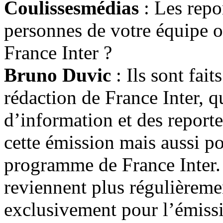
Coulissesmédias
: Les repor
personnes de votre équipe o
France Inter ?
Bruno Duvic
: Ils sont fait
rédaction de France Inter, q
d’information et des reporte
cette émission mais aussi p
programme de France Inter. 
reviennent plus régulièremen
exclusivement pour l’émiss