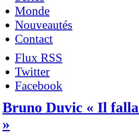
Monde
Nouveautés
Contact
Flux RSS
Twitter
Facebook
Bruno Duvic « Il falla
»