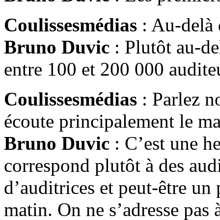
Coulissesmédias
: Au-delà 
Bruno Duvic
: Plutôt au-d
entre 100 et 200 000 audite
Coulissesmédias
: Parlez n
écoute principalement le ma
Bruno Duvic
: C’est une he
correspond plutôt à des aud
d’auditrices et peut-être un
matin. On ne s’adresse pas à