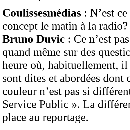
Coulissesmédias
: N’est ce
concept le matin à la radio?
Bruno Duvic
: Ce n’est pa
quand même sur des question
heure où, habituellement, il
sont dites et abordées dont 
couleur n’est pas si différen
Service Public ». La différe
place au reportage.