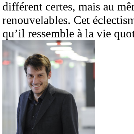
différent certes, mais au mê
renouvelables. Cet éclectis
qu’il ressemble à la vie quo