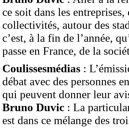
ce soit dans les entreprises,
collectivités, autour des st
c’est, à la fin de l’année, q
passe en France, de la socié
Coulissesmédias
: L’émissi
débat avec des personnes en
qui peuvent donner leur av
Bruno Duvic
: La particular
est dans ce mélange des trois