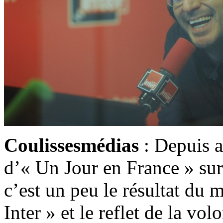
Coulissesmédias
: Depuis a
d’« Un Jour en France » sur
c’est un peu le résultat du
Inter » et le reflet de la vo