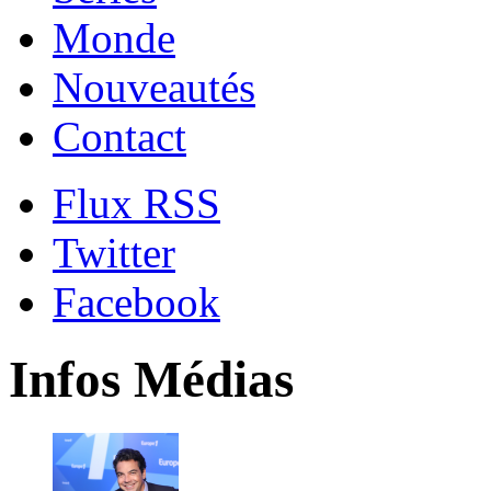
Monde
Nouveautés
Contact
Flux RSS
Twitter
Facebook
Infos Médias