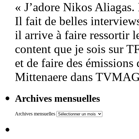
« J’adore Nikos Aliagas. I
Il fait de belles intervie
il arrive à faire ressortir 
content que je sois sur T
et de faire des émissions 
Mittenaere dans TVMA
Archives mensuelles
Archives mensuelles