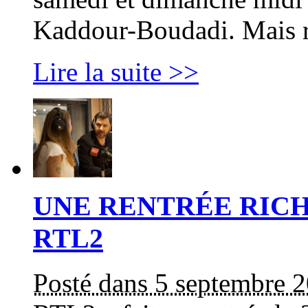
Kaddour-Boudadi. Mais r
Lire la suite >>
UNE RENTRÉE RIC
RTL2
Posté dans 5 septembre 