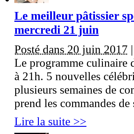
Le meilleur pâtissier sp
mercredi 21 juin
Posté dans 20 juin 2017
Le programme culinaire d
à 21h. 5 nouvelles célébri
plusieurs semaines de co
prend les commandes de 
Lire la suite >>