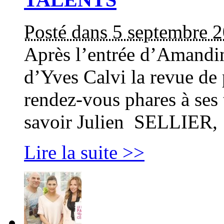
Posté dans 5 septembre 
Après l’entrée d’Amandi
d’Yves Calvi la revue de
rendez-vous phares à ses
savoir Julien SELLIER,
Lire la suite >>