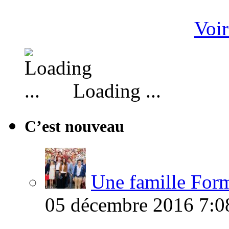
Voir
Loading ...
C’est nouveau
Une famille Formi
05 décembre 2016 7:0