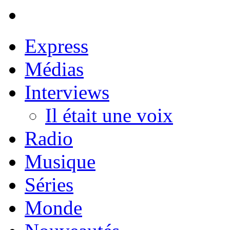
Express
Médias
Interviews
Il était une voix
Radio
Musique
Séries
Monde