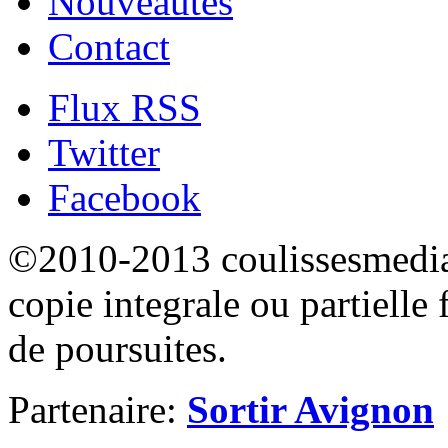
Nouveautés
Contact
Flux RSS
Twitter
Facebook
©2010-2013 coulissesmedias
copie integrale ou partielle 
de poursuites.
Partenaire:
Sortir Avignon