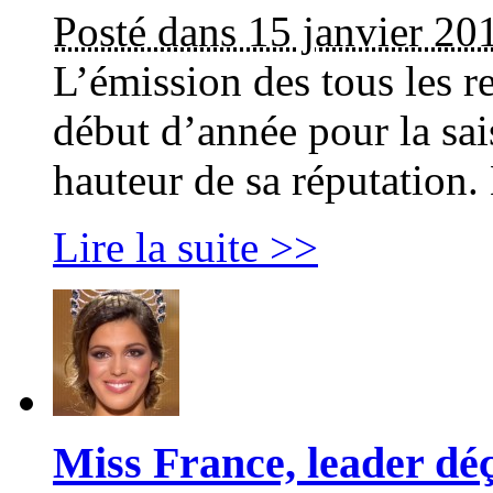
Posté dans 15 janvier 20
L’émission des tous les r
début d’année pour la sa
hauteur de sa réputation
Lire la suite >>
Miss France, leader dé