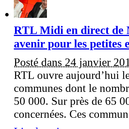
RTL Midi en direct de
avenir pour les petite
Posté dans 24 janvier 20
RTL ouvre aujourd’hui le 
communes dont le nombre 
50 000. Sur près de 65 
concernées. Ces commun