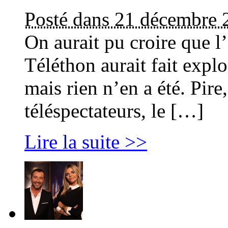
Posté dans 21 décembre 
On aurait pu croire que 
Téléthon aurait fait expl
mais rien n’en a été. Pire
téléspectateurs, le […]
Lire la suite >>